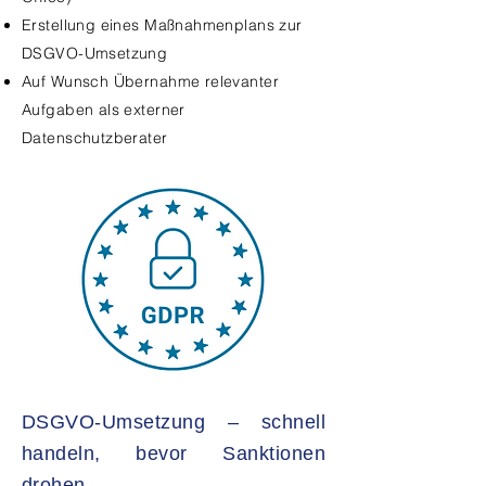
Erstellung eines Maßnahmenplans zur
DSGVO-Umsetzung
Auf Wunsch Übernahme relevanter
Aufgaben als externer
Datenschutzberater
DSGVO-Umsetzung – schnell
handeln, bevor Sanktionen
drohen