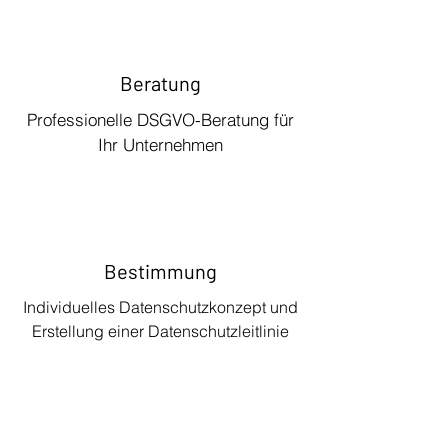
Beratung
Professionelle DSGVO-Beratung für
Ihr Unternehmen
Bestimmung
Individuelles Datenschutzkonzept und
Erstellung einer Datenschutzleitlinie