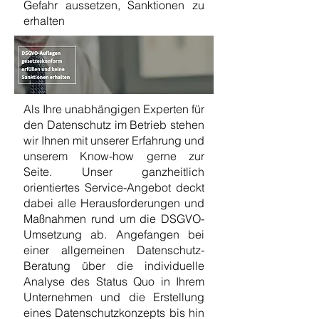
Gefahr aussetzen, Sanktionen zu
erhalten
Als Ihre unabhängigen Experten für
den Datenschutz im Betrieb stehen
wir Ihnen mit unserer Erfahrung und
unserem Know-how gerne zur
Seite. Unser ganzheitlich
orientiertes Service-Angebot deckt
dabei alle Herausforderungen und
Maßnahmen rund um die DSGVO-
Umsetzung ab. Angefangen bei
einer allgemeinen Datenschutz-
Beratung über die individuelle
Analyse des Status Quo in Ihrem
Unternehmen und die Erstellung
eines Datenschutzkonzepts bis hin