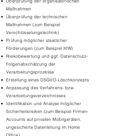
Überprüfung der organisatorischen
Maßnahmen
Überprüfung der technischen
Maßnahmen (zum Beispiel
Verschlüsselungstechnik)
Prüfung möglicher staatlicher
Förderungen (zum Beispiel KfW)
Risikobewertung und ggf. Datenschutz-
Folgenabschätzung der
Verarbeitungsprozesse
Erstellung eines DSGVO-Löschkonzepts
Anpassung des Verfahrens- bzw.
Verarbeitungsverzeichnisses
Identifikation und Analyse möglicher
Sicherheitsrisiken (zum Beispiel Firmen-
Accounts auf privaten Mobilgeräten,
ungesicherte Datenleitung im Home
Office)