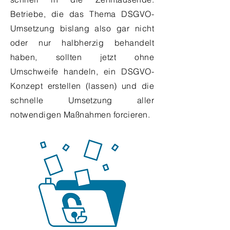
Betriebe, die das Thema DSGVO-
Umsetzung bislang also gar nicht
oder nur halbherzig behandelt
haben, sollten jetzt ohne
Umschweife handeln, ein DSGVO-
Konzept erstellen (lassen) und die
schnelle Umsetzung aller
notwendigen Maßnahmen forcieren.