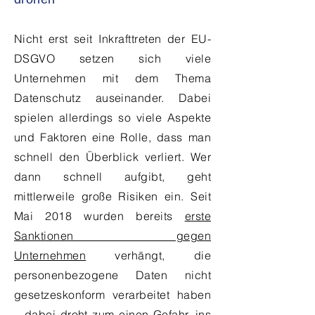
Nicht erst seit Inkrafttreten der EU-
DSGVO setzen sich viele
Unternehmen mit dem Thema
Datenschutz auseinander. Dabei
spielen allerdings so viele Aspekte
und Faktoren eine Rolle, dass man
schnell den Überblick verliert. Wer
dann schnell aufgibt, geht
mittlerweile große Risiken ein. Seit
Mai 2018 wurden bereits
erste
Sanktionen gegen
Unternehmen
verhängt, die
personenbezogene Daten nicht
gesetzeskonform verarbeitet haben
– dabei droht zum einen Gefahr, ins