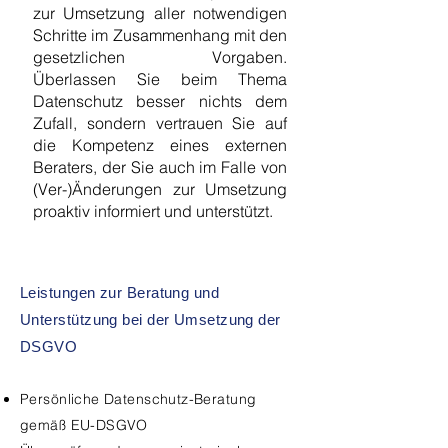
zur Umsetzung aller notwendigen
Schritte im Zusammenhang mit den
gesetzlichen Vorgaben.
Überlassen Sie beim Thema
Datenschutz besser nichts dem
Zufall, sondern vertrauen Sie auf
die Kompetenz eines externen
Beraters, der Sie auch im Falle von
(Ver-)Änderungen zur Umsetzung
proaktiv informiert und unterstützt.
Leistungen zur Beratung und
Unterstützung bei der Umsetzung der
DSGVO
Persönliche Datenschutz-Beratung
gemäß EU-DSGVO