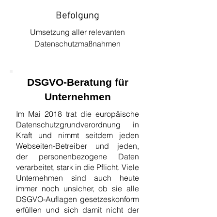
Befolgung
Umsetzung aller relevanten
Datenschutzmaßnahmen
DSGVO-Beratung für
Unternehmen
Im Mai 2018 trat die europäische
Datenschutzgrundverordnung in
Kraft und nimmt seitdem jeden
Webseiten-Betreiber und jeden,
der personenbezogene Daten
verarbeitet, stark in die Pflicht. Viele
Unternehmen sind auch heute
immer noch unsicher, ob sie alle
DSGVO-Auflagen gesetzeskonform
erfüllen und sich damit nicht der