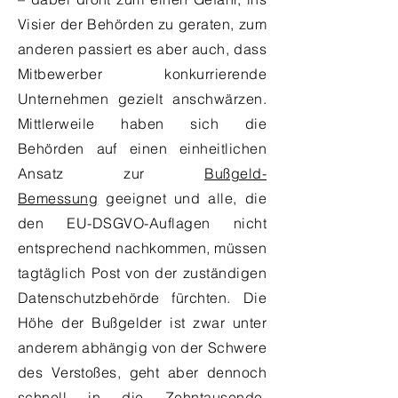
Visier der Behörden zu geraten, zum
anderen passiert es aber auch, dass
Mitbewerber konkurrierende
Unternehmen gezielt anschwärzen.
Mittlerweile haben sich die
Behörden auf einen einheitlichen
Ansatz zur
Bußgeld-
Bemessung
geeignet und alle, die
den EU-DSGVO-Auflagen nicht
entsprechend nachkommen, müssen
tagtäglich Post von der zuständigen
Datenschutzbehörde fürchten. Die
Höhe der Bußgelder ist zwar unter
anderem abhängig von der Schwere
des Verstoßes, geht aber dennoch
schnell in die Zehntausende.