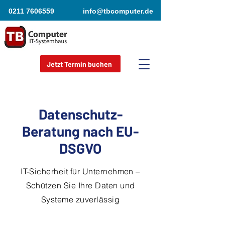
0211 7606559
info@tbcomputer.de
Jetzt Termin buchen
Datenschutz-
Beratung nach EU-
DSGVO
IT-Sicherheit für Unternehmen –
Schützen Sie Ihre Daten und
Systeme zuverlässig