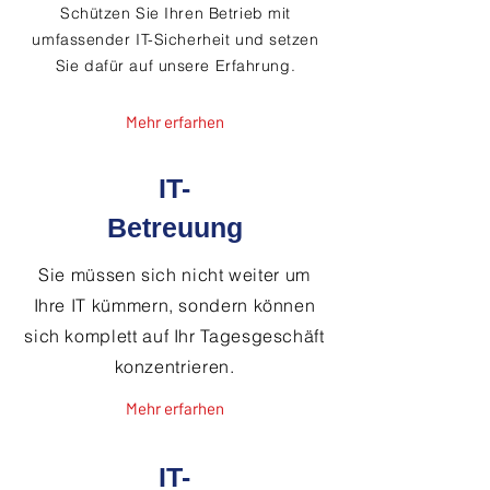
Schützen Sie Ihren Betrieb mit
umfassender IT-Sicherheit und setzen
Sie dafür auf unsere Erfahrung.
Mehr erfarhen
IT-
Betreuung
Sie müssen sich nicht weiter um
Ihre IT kümmern, sondern können
sich komplett auf Ihr Tagesgeschäft
konzentrieren.
Mehr erfarhen
IT-