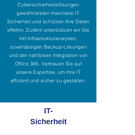
Cybersicherheitslösungen
gewährleisten maximale IT-
Sicherheit und schützen Ihre Daten
effektiv. Zudem unterstützen wir Sie
mit Infrastrukturanalysen,
zuverlässigen Backup-Lösungen
und der nahtlosen Integration von
Office 365. Vertrauen Sie auf
unsere Expertise, um Ihre IT
effizient und sicher zu gestalten.
IT-
Sicherheit