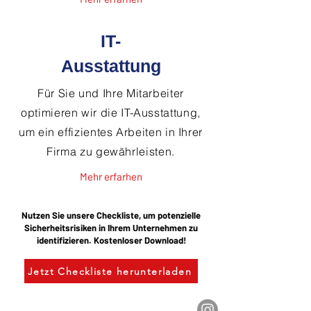
IT-
Ausstattung
Für Sie und Ihre Mitarbeiter
optimieren wir die IT-Ausstattung,
um ein effizientes Arbeiten in Ihrer
Firma zu gewährleisten.
Mehr erfarhen
Nutzen Sie unsere Checkliste, um potenzielle
Sicherheitsrisiken in Ihrem Unternehmen zu
identifizieren. Kostenloser Download!
Jetzt Checkliste herunterladen