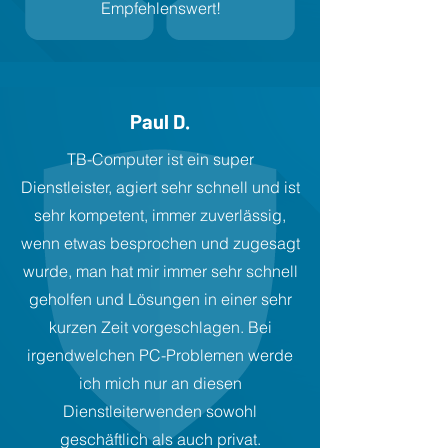
Empfehlenswert!
Paul D.
TB-Computer ist ein super
Dienstleister, agiert sehr schnell und ist
sehr kompetent, immer zuverlässig,
wenn etwas besprochen und zugesagt
wurde, man hat mir immer sehr schnell
geholfen und Lösungen in einer sehr
kurzen Zeit vorgeschlagen. Bei
irgendwelchen PC-Problemen werde
ich mich nur an diesen
Dienstleiterwenden sowohl
geschäftlich als auch privat.