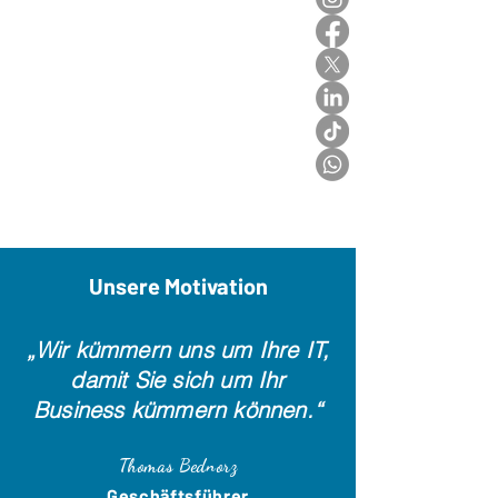
Unsere Motivation
„Wir kümmern uns um Ihre IT,
damit Sie sich um Ihr
Business kümmern können.“
Thomas Bednorz
Geschäftsführer