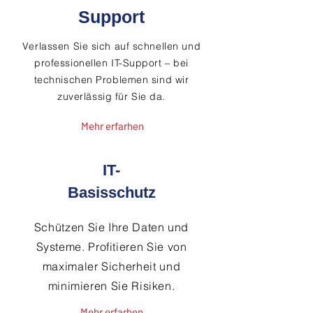
Support
Verlassen Sie sich auf schnellen und
professionellen IT-Support – bei
technischen Problemen sind wir
zuverlässig für Sie da.
Mehr erfarhen
IT-
Basisschutz
Schützen Sie Ihre Daten und
Systeme. Profitieren Sie von
maximaler Sicherheit und
minimieren Sie Risiken.
Mehr erfarhen