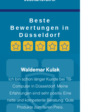
Beste
Bewertungen in
Düsseldorf
Waldemar Kulak
Ich bin schon länger Kunde bei TB-
Computer in Düsseldorf. Meine
Erfahrungen sind sehr positiv. Eine
nette und kompetente Beratung. Gute
Produkte zum fairen Preis.